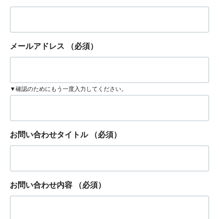
メールアドレス
（必須）
▼確認のためにもう一度入力してください。
お問い合わせタイトル
（必須）
お問い合わせ内容
（必須）