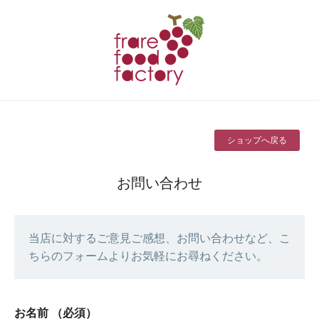
ショップへ戻る
お問い合わせ
当店に対するご意見ご感想、お問い合わせなど、こ
ちらのフォームよりお気軽にお尋ねください。
お名前
（必須）