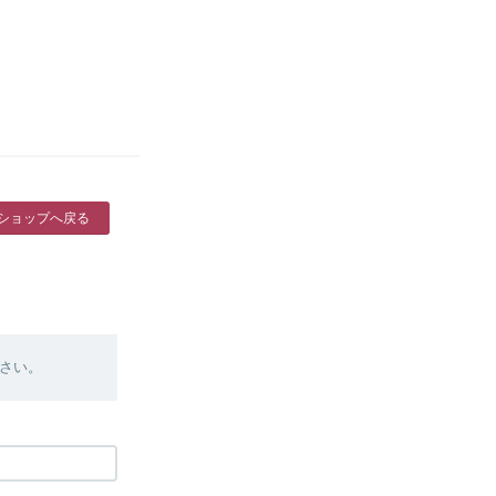
ショップへ戻る
さい。