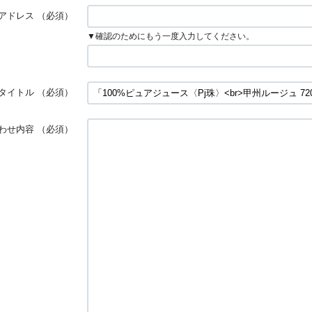
アドレス
（必須）
▼確認のためにもう一度入力してください。
タイトル
（必須）
わせ内容
（必須）