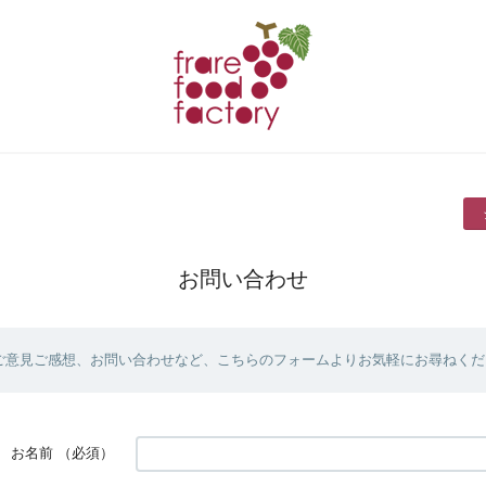
お問い合わせ
ご意見ご感想、お問い合わせなど、こちらのフォームよりお気軽にお尋ねくだ
お名前
（必須）