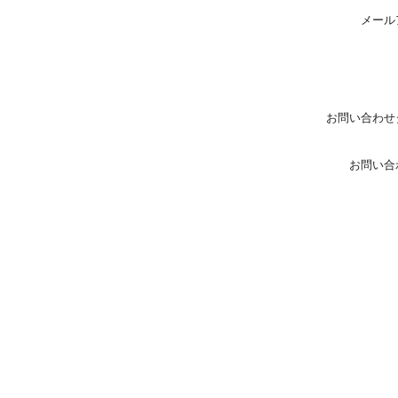
メール
お問い合わせ
お問い合