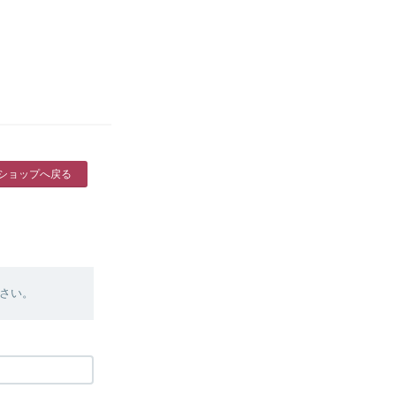
ショップへ戻る
さい。