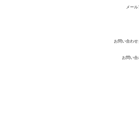
メール
お問い合わせ
お問い合