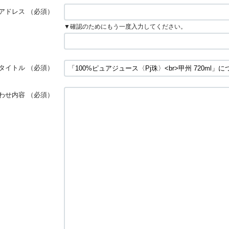
アドレス
（必須）
▼確認のためにもう一度入力してください。
タイトル
（必須）
わせ内容
（必須）