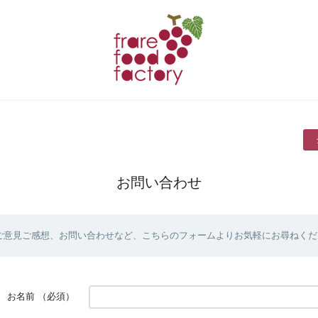
お問い合わせ
ご意見ご感想、お問い合わせなど、こちらのフォームよりお気軽にお尋ねくだ
お名前
（必須）