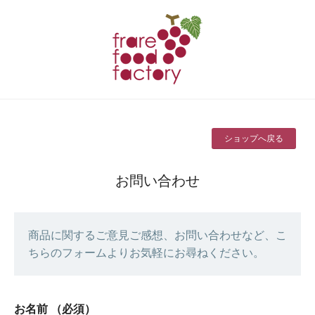
ショップへ戻る
お問い合わせ
商品に関するご意見ご感想、お問い合わせなど、こ
ちらのフォームよりお気軽にお尋ねください。
お名前
（必須）