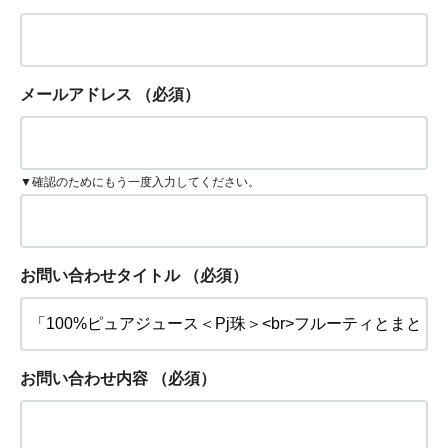
メールアドレス
（必須）
▼確認のためにもう一度入力してください。
お問い合わせタイトル
（必須）
お問い合わせ内容
（必須）