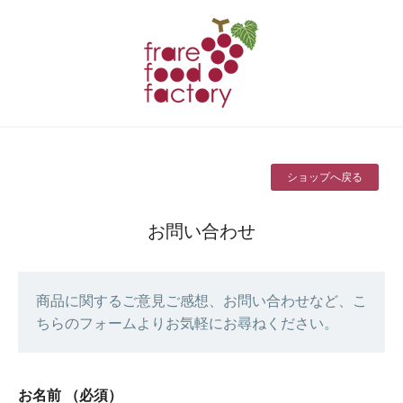
ショップへ戻る
お問い合わせ
商品に関するご意見ご感想、お問い合わせなど、こ
ちらのフォームよりお気軽にお尋ねください。
お名前
（必須）