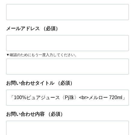
メールアドレス
（必須）
▼確認のためにもう一度入力してください。
お問い合わせタイトル
（必須）
お問い合わせ内容
（必須）